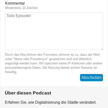
Kommentar
Mindestens 10 Zeichen
Durch das Abschicken des Formulars stimmst du zu, dass der Wert
unter "Name oder Pseudonym" gespeichert wird und öffentlich
angezeigt werden kann. Wir speichern keine IP-Adressen oder andere
personenbezogene Daten. Die Nutzung deines echten Namens ist
freiwillig.
Abschicken
Über diesen Podcast
Erfahren Sie, wie Digitalisierung die Städte verändert.