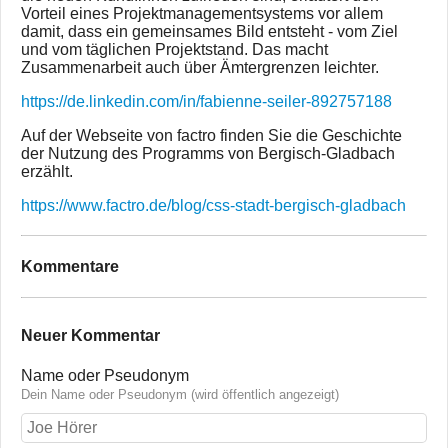
Vorteil eines Projektmanagementsystems vor allem
damit, dass ein gemeinsames Bild entsteht - vom Ziel
und vom täglichen Projektstand. Das macht
Zusammenarbeit auch über Ämtergrenzen leichter.
https://de.linkedin.com/in/fabienne-seiler-892757188
Auf der Webseite von factro finden Sie die Geschichte
der Nutzung des Programms von Bergisch-Gladbach
erzählt.
https://www.factro.de/blog/css-stadt-bergisch-gladbach
Kommentare
Neuer Kommentar
Name oder Pseudonym
Dein Name oder Pseudonym (wird öffentlich angezeigt)