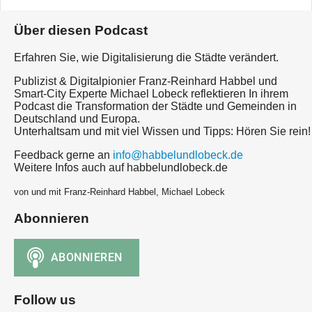
Über diesen Podcast
Erfahren Sie, wie Digitalisierung die Städte verändert.
Publizist & Digitalpionier Franz-Reinhard Habbel und
Smart-City Experte Michael Lobeck reflektieren In ihrem
Podcast die Transformation der Städte und Gemeinden in
Deutschland und Europa.
Unterhaltsam und mit viel Wissen und Tipps: Hören Sie rein!
Feedback gerne an
info@habbelundlobeck.de
Weitere Infos auch auf habbelundlobeck.de
von und mit Franz-Reinhard Habbel, Michael Lobeck
Abonnieren
Follow us