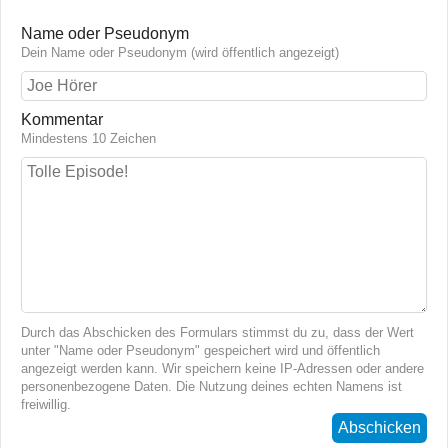
Name oder Pseudonym
Dein Name oder Pseudonym (wird öffentlich angezeigt)
Kommentar
Mindestens 10 Zeichen
Durch das Abschicken des Formulars stimmst du zu, dass der Wert
unter "Name oder Pseudonym" gespeichert wird und öffentlich
angezeigt werden kann. Wir speichern keine IP-Adressen oder andere
personenbezogene Daten. Die Nutzung deines echten Namens ist
freiwillig.
Abschicken